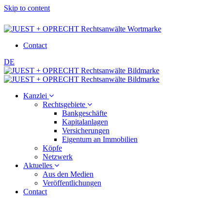
Skip to content
Contact
DE
Kanzlei
Rechtsgebiete
Bankgeschäfte
Kapitalanlagen
Versicherungen
Eigentum an Immobilien
Köpfe
Netzwerk
Aktuelles
Aus den Medien
Veröffentlichungen
Contact