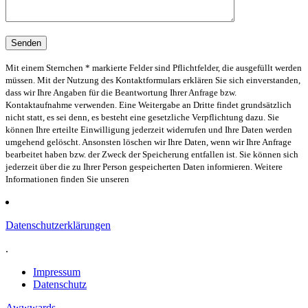
Mit einem Sternchen * markierte Felder sind Pflichtfelder, die ausgefüllt werden
müssen. Mit der Nutzung des Kontaktformulars erklären Sie sich einverstanden,
dass wir Ihre Angaben für die Beantwortung Ihrer Anfrage bzw.
Kontaktaufnahme verwenden. Eine Weitergabe an Dritte findet grundsätzlich
nicht statt, es sei denn, es besteht eine gesetzliche Verpflichtung dazu. Sie
können Ihre erteilte Einwilligung jederzeit widerrufen und Ihre Daten werden
umgehend gelöscht. Ansonsten löschen wir Ihre Daten, wenn wir Ihre Anfrage
bearbeitet haben bzw. der Zweck der Speicherung entfallen ist. Sie können sich
jederzeit über die zu Ihrer Person gespeicherten Daten informieren. Weitere
Informationen finden Sie unseren
Datenschutzerklärungen
.
Impressum
Datenschutz
Awwwards