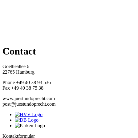
Contact
Goetheallee 6
22765 Hamburg
Phone +49 40 38 93 536
Fax +49 40 38 75 38
www.juestundoprecht.com
post@juestundoprecht.com
Kontaktformular