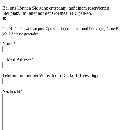
Bei uns können Sie ganz entspannt, auf einem reservierten
Stellplatz, im Innenhof der Goetheallee 6 parken.
Ihre Nachricht wird an post@juestundoprecht.com und Ihre angegebene E-
Mail-Adresse gesendet.
Name*
E-Mail-Adresse*
Telefonnummer bei Wunsch um Rückruf (freiwillig)
Nachricht*