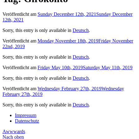
Veröffentlicht am
Sunday December 12th, 2021
Sunday December
12th, 2021
Sorry, this entry is only available in
Deutsch
.
Veröffentlicht am
Monday November 18th, 2019
Friday November
22nd, 2019
Sorry, this entry is only available in
Deutsch
.
Veröffentlicht am
Friday May 10th, 2019
Saturday May 11th, 2019
Sorry, this entry is only available in
Deutsch
.
Veröffentlicht am
Wednesday February 27th, 2019
Wednesday
February 27th, 2019
Sorry, this entry is only available in
Deutsch
.
Impressum
Datenschutz
Awwwards
Nach oben