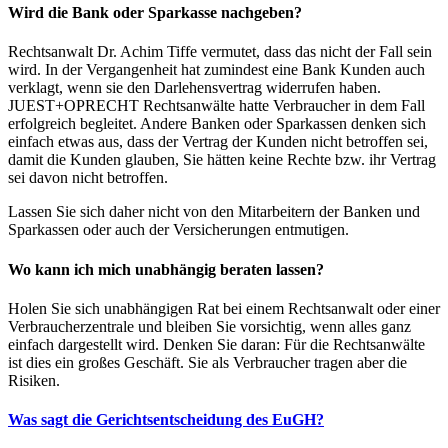
Wird die Bank oder Sparkasse nachgeben?
Rechtsanwalt Dr. Achim Tiffe vermutet, dass das nicht der Fall sein
wird. In der Vergangenheit hat zumindest eine Bank Kunden auch
verklagt, wenn sie den Darlehensvertrag widerrufen haben.
JUEST+OPRECHT Rechtsanwälte hatte Verbraucher in dem Fall
erfolgreich begleitet. Andere Banken oder Sparkassen denken sich
einfach etwas aus, dass der Vertrag der Kunden nicht betroffen sei,
damit die Kunden glauben, Sie hätten keine Rechte bzw. ihr Vertrag
sei davon nicht betroffen.
Lassen Sie sich daher nicht von den Mitarbeitern der Banken und
Sparkassen oder auch der Versicherungen entmutigen.
Wo kann ich mich unabhängig beraten lassen?
Holen Sie sich unabhängigen Rat bei einem Rechtsanwalt oder einer
Verbraucherzentrale und bleiben Sie vorsichtig, wenn alles ganz
einfach dargestellt wird. Denken Sie daran: Für die Rechtsanwälte
ist dies ein großes Geschäft. Sie als Verbraucher tragen aber die
Risiken.
Was sagt die Gerichtsentscheidung des EuGH?