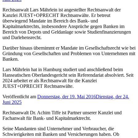
Rechtsanwalt Lars Mährlein ist angestellter Rechtsanwalt der
Kanzlei JUEST+OPRECHT Rechtsanwälte. Er betreut
überwiegend Mandate im Bereich des Bank- und
Kapitalmarktrechts, insbesondere Ansprüche gegen Banken im
Bereich von Depots und Geldanlage sowie Studienfinanzierungen
und Darlehensrecht.
Darüber hinaus übernimmt er Mandate im Gesellschaftsrecht wie bei
Gründung von Gesellschaften und Problemen von Unternehmen mit
Banken.
Lars Mährlein hat in Hamburg studiert und anschließend beim
Hanseatischen Oberlandesgericht sein Referendariat absolviert. Seit
2024 arbeitet er als Rechtsanwalt für die Kanzlei
JUEST+OPRECHT Rechtsanwälte.
Veröffentlicht am
Donnerstag, der 19. Mai 2016
Dienstag, der 24.
Juni 2025
Rechtsanwalt Dr. Achim Tiffe ist Partner unserer Kanzlei und
Fachanwalt für Bank- und Kapitalmarktrecht.
Seine Mandanten sind Unternehmer und Verbraucher, die
Schwierigkeiten mit Banken und Versicherungen haben. Ob