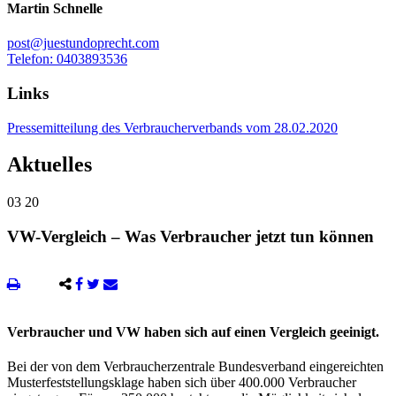
Martin Schnelle
post@juestundoprecht.com
Telefon: 0403893536
Links
Pressemitteilung des Verbraucherverbands vom 28.02.2020
Aktuelles
03
20
VW-Vergleich – Was Verbraucher jetzt tun können
Verbraucher und VW haben sich auf einen Vergleich geeinigt.
Bei der von dem Verbraucherzentrale Bundesverband eingereichten
Musterfeststellungsklage haben sich über 400.000 Verbraucher