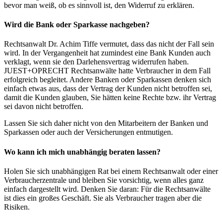
bevor man weiß, ob es sinnvoll ist, den Widerruf zu erklären.
Wird die Bank oder Sparkasse nachgeben?
Rechtsanwalt Dr. Achim Tiffe vermutet, dass das nicht der Fall sein
wird. In der Vergangenheit hat zumindest eine Bank Kunden auch
verklagt, wenn sie den Darlehensvertrag widerrufen haben.
JUEST+OPRECHT Rechtsanwälte hatte Verbraucher in dem Fall
erfolgreich begleitet. Andere Banken oder Sparkassen denken sich
einfach etwas aus, dass der Vertrag der Kunden nicht betroffen sei,
damit die Kunden glauben, Sie hätten keine Rechte bzw. ihr Vertrag
sei davon nicht betroffen.
Lassen Sie sich daher nicht von den Mitarbeitern der Banken und
Sparkassen oder auch der Versicherungen entmutigen.
Wo kann ich mich unabhängig beraten lassen?
Holen Sie sich unabhängigen Rat bei einem Rechtsanwalt oder einer
Verbraucherzentrale und bleiben Sie vorsichtig, wenn alles ganz
einfach dargestellt wird. Denken Sie daran: Für die Rechtsanwälte
ist dies ein großes Geschäft. Sie als Verbraucher tragen aber die
Risiken.