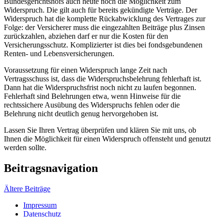
Bundesgerichtshofs auch heute noch die Möglichkeit zum
Widerspruch. Die gilt auch für bereits gekündigte Verträge. Der
Widerspruch hat die komplette Rückabwicklung des Vertrages zur
Folge: der Versicherer muss die eingezahlten Beiträge plus Zinsen
zurückzahlen, abziehen darf er nur die Kosten für den
Versicherungsschutz. Komplizierter ist dies bei fondsgebundenen
Renten- und Lebensversicherungen.
Voraussetzung für einen Widerspruch lange Zeit nach
Vertragsschuss ist, dass die Widerspruchsbelehrung fehlerhaft ist.
Dann hat die Widerspruchsfrist noch nicht zu laufen begonnen.
Fehlerhaft sind Belehrungen etwa, wenn Hinweise für die
rechtssichere Ausübung des Widerspruchs fehlen oder die
Belehrung nicht deutlich genug hervorgehoben ist.
Lassen Sie Ihren Vertrag überprüfen und klären Sie mit uns, ob
Ihnen die Möglichkeit für einen Widerspruch offensteht und genutzt
werden sollte.
Beitragsnavigation
Ältere Beiträge
Impressum
Datenschutz